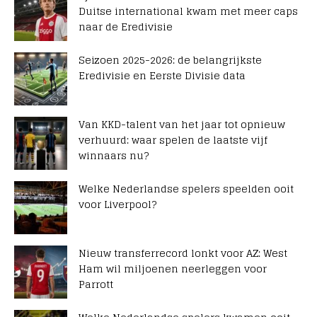
Duitse international kwam met meer caps
naar de Eredivisie
Seizoen 2025-2026: de belangrijkste
Eredivisie en Eerste Divisie data
Van KKD-talent van het jaar tot opnieuw
verhuurd: waar spelen de laatste vijf
winnaars nu?
Welke Nederlandse spelers speelden ooit
voor Liverpool?
Nieuw transferrecord lonkt voor AZ: West
Ham wil miljoenen neerleggen voor
Parrott