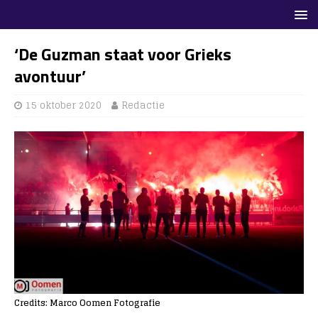
‘De Guzman staat voor Grieks
avontuur’
15 oktober 2020
Redactie
Credits: Marco Oomen Fotografie