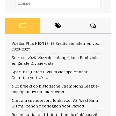
VoetbalPlus NEXT18: 18 Eredivisie talenten voor
2026-2027
Seizoen 2026-2027: de belangrijkste Eredivisie-
en Eerste Divisie-data
Sportlust (Derde Divisie) ziet speler naar
Oekraïne vertrekken
NEC breekt op historische Champions League-
dag opnieuw transferrecord
Nieuw transferrecord lonkt voor AZ: West Ham
wil miljoenen neerleggen voor Parrott
Recordaantal oud-internationals clubloos: 281