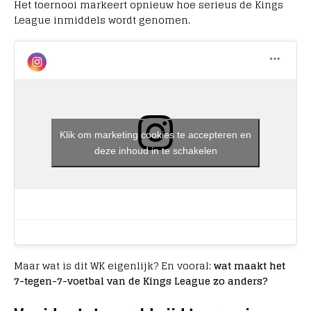
Het toernooi markeert opnieuw hoe serieus de Kings
League inmiddels wordt genomen.
Klik om marketing cookies te accepteren en
deze inhoud in te schakelen
Maar wat is dit WK eigenlijk? En vooral:
wat maakt het
7-tegen-7-voetbal van de Kings League zo anders?