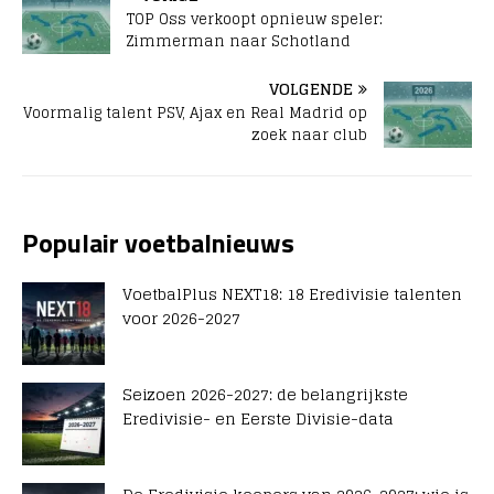
TOP Oss verkoopt opnieuw speler:
Zimmerman naar Schotland
VOLGENDE
Voormalig talent PSV, Ajax en Real Madrid op
zoek naar club
Populair voetbalnieuws
VoetbalPlus NEXT18: 18 Eredivisie talenten
voor 2026-2027
Seizoen 2026-2027: de belangrijkste
Eredivisie- en Eerste Divisie-data