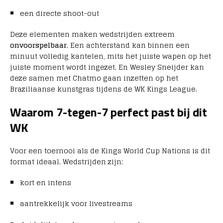
een directe shoot-out
Deze elementen maken wedstrijden extreem
onvoorspelbaar
. Een achterstand kan binnen een
minuut volledig kantelen, mits het juiste wapen op het
juiste moment wordt ingezet. En Wesley Sneijder kan
deze samen met Chatmo gaan inzetten op het
Braziliaanse kunstgras tijdens de WK Kings League.
Waarom 7-tegen-7 perfect past bij dit
WK
Voor een toernooi als de Kings World Cup Nations is dit
format ideaal. Wedstrijden zijn:
kort en intens
aantrekkelijk voor livestreams