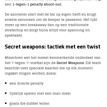
een
1-tegen-1 penalty shoot-out
.
De aanvaller start met de bal op eigen helft en krijgt
enkele seconden om de keeper te passeren. Het lijkt
meer op een breakaway dan op een traditionele
strafschop en zorgt bijna altijd voor spanning en
spektakel.
Secret weapons: tactiek met een twist
Misschien wel het meest kenmerkende onderdeel van
het 7-tegen-7-voetbal zijn de
Secret Weapons
. Elk team
beschikt over speciale kaarten die op elk moment
ingezet mogen worden, zoals:
een directe penalty
tijdelijk spelen met een man meer
goals die dubbel tellen