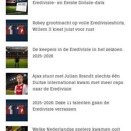
Eredivisie- en Eerste Divisie-data
Robey grootmacht op volle Eredivisieshirts,
Willem II kiest juist voor rust
De keepers in de Eredivisie in het seizoen
2025-2026
Ajax stunt met Julian Brandt: slechts één
Duitse international kwam met meer caps
naar de Eredivisie
2025-2026: Deze 11 talenten gaan de
Eredivisie verrassen
Welke Nederlandse spelers kwamen ooit