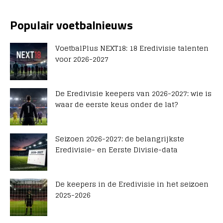
Populair voetbalnieuws
VoetbalPlus NEXT18: 18 Eredivisie talenten
voor 2026-2027
De Eredivisie keepers van 2026-2027: wie is
waar de eerste keus onder de lat?
Seizoen 2026-2027: de belangrijkste
Eredivisie- en Eerste Divisie-data
De keepers in de Eredivisie in het seizoen
2025-2026