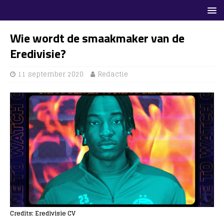
Wie wordt de smaakmaker van de
Eredivisie?
11 september 2020
Redactie
Credits: Eredivisie CV