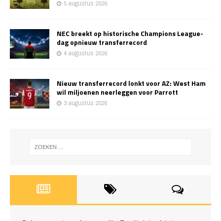
5 augustus 2026
NEC breekt op historische Champions League-
dag opnieuw transferrecord
4 augustus 2026
Nieuw transferrecord lonkt voor AZ: West Ham
wil miljoenen neerleggen voor Parrott
3 augustus 2026