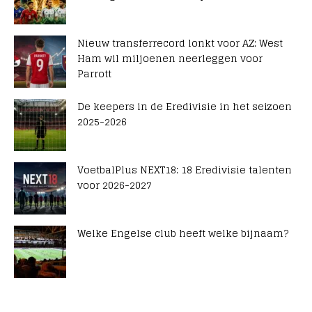
Nieuw transferrecord lonkt voor AZ: West
Ham wil miljoenen neerleggen voor
Parrott
De keepers in de Eredivisie in het seizoen
2025-2026
VoetbalPlus NEXT18: 18 Eredivisie talenten
voor 2026-2027
Welke Engelse club heeft welke bijnaam?