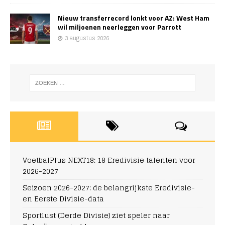
Nieuw transferrecord lonkt voor AZ: West Ham
wil miljoenen neerleggen voor Parrott
3 augustus 2026
VoetbalPlus NEXT18: 18 Eredivisie talenten voor
2026-2027
Seizoen 2026-2027: de belangrijkste Eredivisie-
en Eerste Divisie-data
Sportlust (Derde Divisie) ziet speler naar