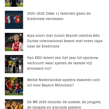
2025-2026: Deze 11 talenten gaan de
Eredivisie verrassen
Ajax stunt met Julian Brandt: slechts één
Duitse international kwam met meer caps
naar de Eredivisie
Van KKD-talent van het jaar tot opnieuw
verhuurd: waar spelen de laatste vijf
winnaars nu?
Welke Nederlandse spelers kwamen ooit
uit voor Bayern München?
De WK 2026 records: de oudste, de jongste,
de langste en kleinste spelers