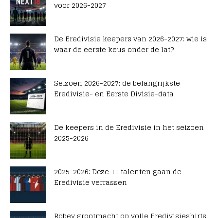
voor 2026-2027
De Eredivisie keepers van 2026-2027: wie is
waar de eerste keus onder de lat?
Seizoen 2026-2027: de belangrijkste
Eredivisie- en Eerste Divisie-data
De keepers in de Eredivisie in het seizoen
2025-2026
2025-2026: Deze 11 talenten gaan de
Eredivisie verrassen
Robey grootmacht op volle Eredivisieshirts,