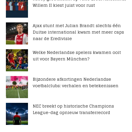
Willem II kiest juist voor rust
Ajax stunt met Julian Brandt: slechts één
Duitse international kwam met meer caps
naar de Eredivisie
Welke Nederlandse spelers kwamen ooit
uit voor Bayern München?
Bijzondere afkortingen Nederlandse
voetbalclubs: verhalen en betekenissen
NEC breekt op historische Champions
League-dag opnieuw transferrecord