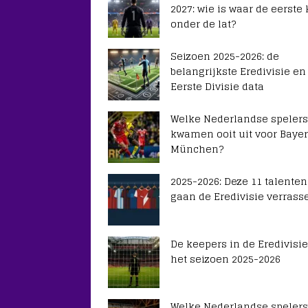
2027: wie is waar de eerste
onder de lat?
Seizoen 2025-2026: de
belangrijkste Eredivisie en
Eerste Divisie data
Welke Nederlandse spelers
kwamen ooit uit voor Baye
München?
2025-2026: Deze 11 talenten
gaan de Eredivisie verrass
De keepers in de Eredivisie
het seizoen 2025-2026
Welke Nederlandse spelers