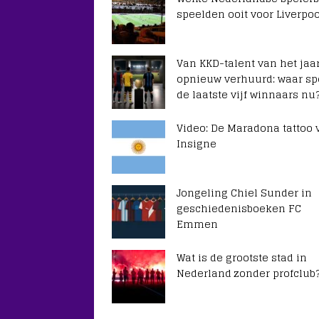
speelden ooit voor Liverpoo
Van KKD-talent van het jaar
opnieuw verhuurd: waar sp
de laatste vijf winnaars nu
Video: De Maradona tattoo 
Insigne
Jongeling Chiel Sunder in
geschiedenisboeken FC
Emmen
Wat is de grootste stad in
Nederland zonder profclub