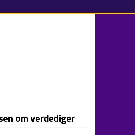
usen om verdediger