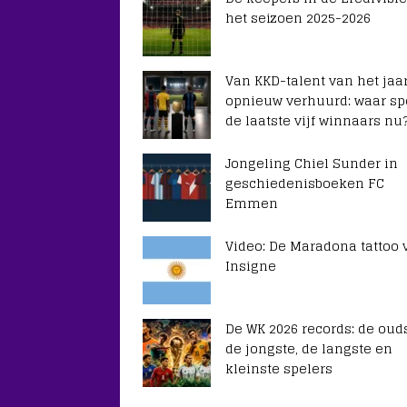
het seizoen 2025-2026
Van KKD-talent van het jaar
opnieuw verhuurd: waar sp
de laatste vijf winnaars nu
Jongeling Chiel Sunder in
geschiedenisboeken FC
Emmen
Video: De Maradona tattoo 
Insigne
De WK 2026 records: de ouds
de jongste, de langste en
kleinste spelers