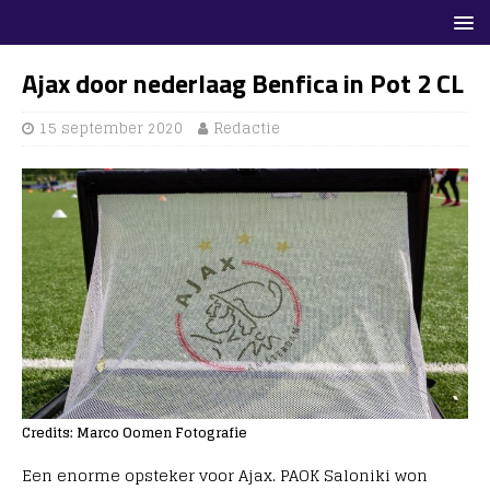
Ajax door nederlaag Benfica in Pot 2 CL
15 september 2020
Redactie
Credits: Marco Oomen Fotografie
Een enorme opsteker voor Ajax. PAOK Saloniki won