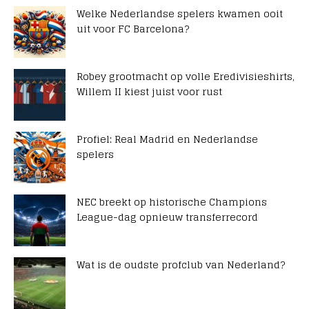
Welke Nederlandse spelers kwamen ooit
uit voor FC Barcelona?
Robey grootmacht op volle Eredivisieshirts,
Willem II kiest juist voor rust
Profiel: Real Madrid en Nederlandse
spelers
NEC breekt op historische Champions
League-dag opnieuw transferrecord
Wat is de oudste profclub van Nederland?