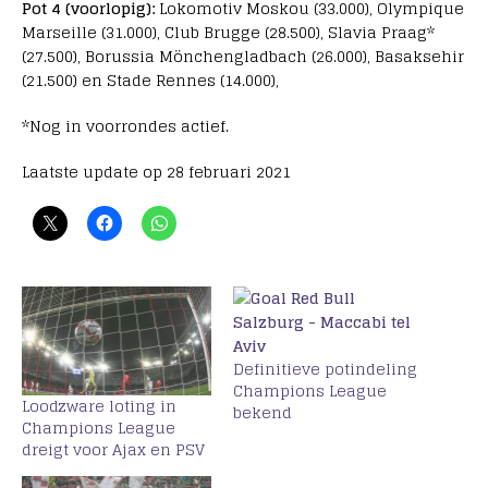
Pot 4 (voorlopig):
Lokomotiv Moskou (33.000), Olympique
Marseille (31.000), Club Brugge (28.500), Slavia Praag*
(27.500), Borussia Mönchengladbach (26.000), Basaksehir
(21.500) en Stade Rennes (14.000),
*Nog in voorrondes actief.
Laatste update op 28 februari 2021
Definitieve potindeling
Champions League
Loodzware loting in
bekend
Champions League
dreigt voor Ajax en PSV