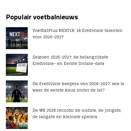
Populair voetbalnieuws
VoetbalPlus NEXT18: 18 Eredivisie talenten
voor 2026-2027
Seizoen 2026-2027: de belangrijkste
Eredivisie- en Eerste Divisie-data
De Eredivisie keepers van 2026-2027: wie is
waar de eerste keus onder de lat?
De WK 2026 records: de oudste, de jongste,
de langste en kleinste spelers