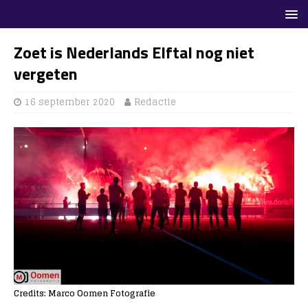
Zoet is Nederlands Elftal nog niet
vergeten
16 september 2020
Redactie
Credits: Marco Oomen Fotografie