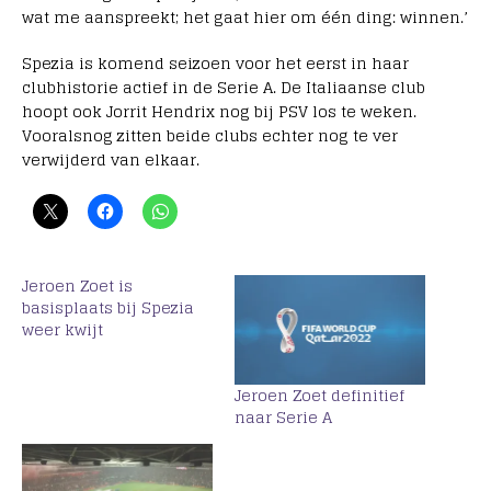
wat me aanspreekt; het gaat hier om één ding: winnen.’
Spezia is komend seizoen voor het eerst in haar
clubhistorie actief in de Serie A. De Italiaanse club
hoopt ook Jorrit Hendrix nog bij PSV los te weken.
Vooralsnog zitten beide clubs echter nog te ver
verwijderd van elkaar.
Jeroen Zoet is
basisplaats bij Spezia
weer kwijt
Jeroen Zoet definitief
naar Serie A