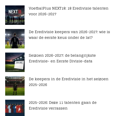
VoetbalPlus NEXT18: 18 Eredivisie talenten
voor 2026-2027
De Eredivisie keepers van 2026-2027: wie is
waar de eerste keus onder de lat?
Seizoen 2026-2027: de belangrijkste
Eredivisie- en Eerste Divisie-data
De keepers in de Eredivisie in het seizoen
2025-2026
2025-2026: Deze 11 talenten gaan de
Eredivisie verrassen