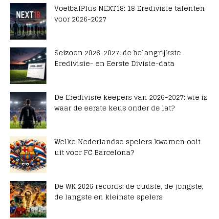
VoetbalPlus NEXT18: 18 Eredivisie talenten
voor 2026-2027
Seizoen 2026-2027: de belangrijkste
Eredivisie- en Eerste Divisie-data
De Eredivisie keepers van 2026-2027: wie is
waar de eerste keus onder de lat?
Welke Nederlandse spelers kwamen ooit
uit voor FC Barcelona?
De WK 2026 records: de oudste, de jongste,
de langste en kleinste spelers