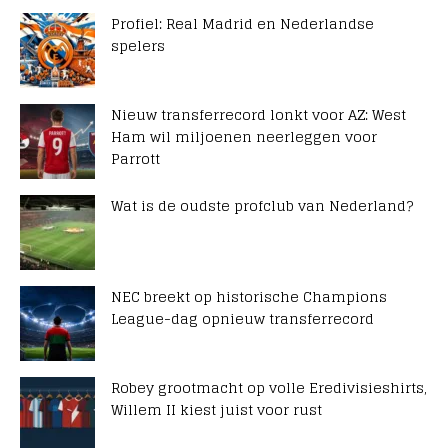
Profiel: Real Madrid en Nederlandse
spelers
Nieuw transferrecord lonkt voor AZ: West
Ham wil miljoenen neerleggen voor
Parrott
Wat is de oudste profclub van Nederland?
NEC breekt op historische Champions
League-dag opnieuw transferrecord
Robey grootmacht op volle Eredivisieshirts,
Willem II kiest juist voor rust