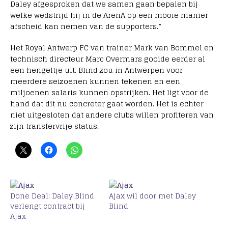
Daley afgesproken dat we samen gaan bepalen bij
welke wedstrijd hij in de ArenA op een mooie manier
afscheid kan nemen van de supporters.”
Het Royal Antwerp FC van trainer Mark van Bommel en
technisch directeur Marc Overmars gooide eerder al
een hengeltje uit. Blind zou in Antwerpen voor
meerdere seizoenen kunnen tekenen en een
miljoenen salaris kunnen opstrijken. Het ligt voor de
hand dat dit nu concreter gaat worden. Het is echter
niet uitgesloten dat andere clubs willen profiteren van
zijn transfervrije status.
Done Deal: Daley Blind
Ajax wil door met Daley
verlengt contract bij
Blind
Ajax