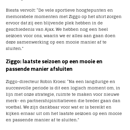
Biesta vervolt: “De vele sportieve hoogtepunten en
memorabele momenten met Ziggo op het shirt zorgen
ervoor dat zij een blijvende plek hebben in de
geschiedenis van Ajax. We hebben nog een heel
seizoen voor ons, waarin we er alles aan gaan doen
deze samenwerking op een mooie manier af te
sluiten.”
Ziggo: laatste seizoen op een mooie en
passende manier afsluiten
Ziggo-directeur Robin Kroes: “Na een langdurige en
succesvolle periode is dit een logisch moment om, in
lijn met onze strategie, ruimte te maken voor nieuwe
merk- en partnershipinitiatieven die breder gaan dan
voetbal. We zijn dankbaar voor wat er is bereikt en
kijken ernaar uit om het laatste seizoen op een mooie
en passende manier af te sluiten.”