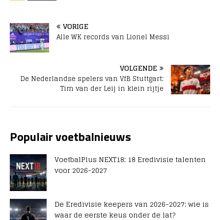
VORIGE
Alle WK records van Lionel Messi
VOLGENDE
De Nederlandse spelers van VfB Stuttgart:
Tim van der Leij in klein rijtje
Populair voetbalnieuws
VoetbalPlus NEXT18: 18 Eredivisie talenten
voor 2026-2027
De Eredivisie keepers van 2026-2027: wie is
waar de eerste keus onder de lat?