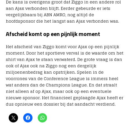
De kans is overigens groot dat Ziggo in een andere rol
aan Ajax verbonden blijft. Eerder gebeurde er iets
vergelijkbaars bij ABN AMRO, nog altijd de
hoofdsponsor die het langst aan Ajax verbonden was.
Afscheid komt op een pijnlijk moment
Het afscheid van Ziggo komt voor Ajax op een pijnlijk
moment. Door het sportieve verval is de waarde om het
shirt van Ajax te staan verwaterd. De grote vraag is dan
ook of Ajax ook na Ziggo nog een dergelijk
miljoenenbedrag kan opstrijken. Spelen in de
voorrones van de Conference League is immers heel
wat anders dan de Champions League. En dat straalt
niet alleen af op Ajax, maar ook op een eventuele
nieuwe sponsor. Het financieel geplaagde Ajax heeft er
dus opnieuw een dossier bij dat aandacht verdiend.