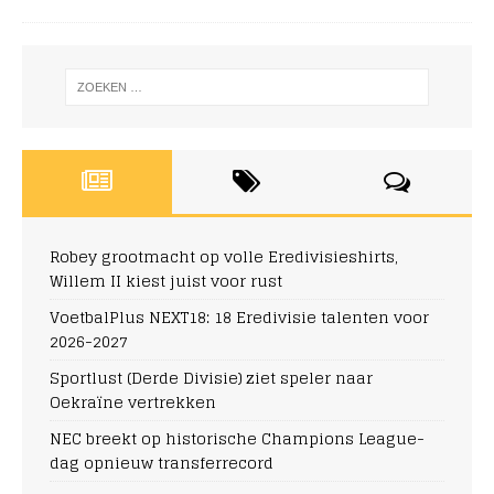
Robey grootmacht op volle Eredivisieshirts,
Willem II kiest juist voor rust
VoetbalPlus NEXT18: 18 Eredivisie talenten voor
2026-2027
Sportlust (Derde Divisie) ziet speler naar
Oekraïne vertrekken
NEC breekt op historische Champions League-
dag opnieuw transferrecord