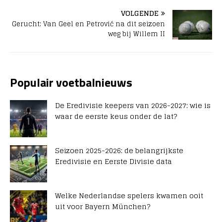
VOLGENDE
Gerucht: Van Geel en Petrović na dit seizoen
weg bij Willem II
Populair voetbalnieuws
De Eredivisie keepers van 2026-2027: wie is
waar de eerste keus onder de lat?
Seizoen 2025-2026: de belangrijkste
Eredivisie en Eerste Divisie data
Welke Nederlandse spelers kwamen ooit
uit voor Bayern München?