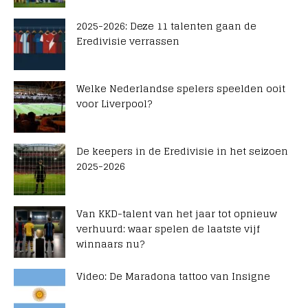
2025-2026: Deze 11 talenten gaan de
Eredivisie verrassen
Welke Nederlandse spelers speelden ooit
voor Liverpool?
De keepers in de Eredivisie in het seizoen
2025-2026
Van KKD-talent van het jaar tot opnieuw
verhuurd: waar spelen de laatste vijf
winnaars nu?
Video: De Maradona tattoo van Insigne