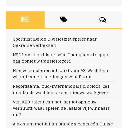
Sportlust (Derde Divisie) ziet speler naar
Oekraïne vertrekken
NEC breekt op historische Champions League-
dag opnieuw transferrecord
Nieuw transferrecord lonkt voor AZ: West Ham
wil miljoenen neerleggen voor Parrott
Recordaantal oud-internationals clubloos: 281
interlands wachten op een nieuwe werkgever
Van KKD-talent van het jaar tot opnieuw
verhuurd: waar spelen de laatste vijf winnaars
nu?
Ajax stunt met Julian Brandt: slechts één Duitse