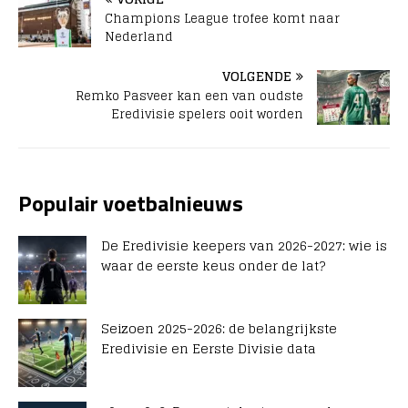
Champions League trofee komt naar
Nederland
VOLGENDE
Remko Pasveer kan een van oudste
Eredivisie spelers ooit worden
Populair voetbalnieuws
De Eredivisie keepers van 2026-2027: wie is
waar de eerste keus onder de lat?
Seizoen 2025-2026: de belangrijkste
Eredivisie en Eerste Divisie data