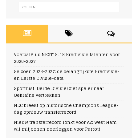
VoetbalPlus NEXT18: 18 Eredivisie talenten voor
2026-2027
Seizoen 2026-2027: de belangrijkste Eredivisie-
en Eerste Divisie-data
Sportlust (Derde Divisie) ziet speler naar
Oekraïne vertrekken
NEC breekt op historische Champions League-
dag opnieuw transferrecord
Nieuw transferrecord lonkt voor AZ: West Ham
wil miljoenen neerleggen voor Parrott