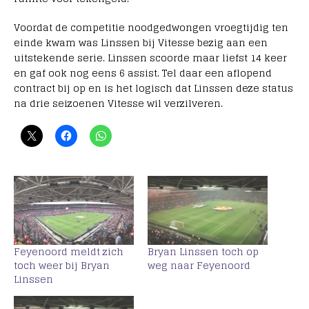
Voordat de competitie noodgedwongen vroegtijdig ten
einde kwam was Linssen bij Vitesse bezig aan een
uitstekende serie. Linssen scoorde maar liefst 14 keer
en gaf ook nog eens 6 assist. Tel daar een aflopend
contract bij op en is het logisch dat Linssen deze status
na drie seizoenen Vitesse wil verzilveren.
Feyenoord meldt zich
Bryan Linssen toch op
toch weer bij Bryan
weg naar Feyenoord
Linssen