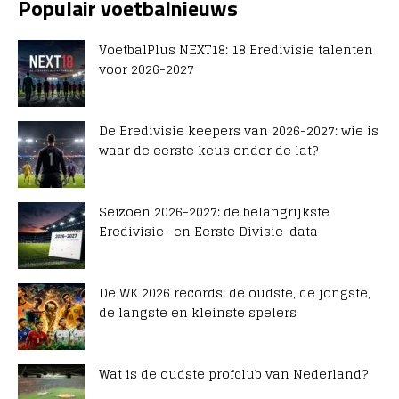
Populair voetbalnieuws
VoetbalPlus NEXT18: 18 Eredivisie talenten
voor 2026-2027
De Eredivisie keepers van 2026-2027: wie is
waar de eerste keus onder de lat?
Seizoen 2026-2027: de belangrijkste
Eredivisie- en Eerste Divisie-data
De WK 2026 records: de oudste, de jongste,
de langste en kleinste spelers
Wat is de oudste profclub van Nederland?