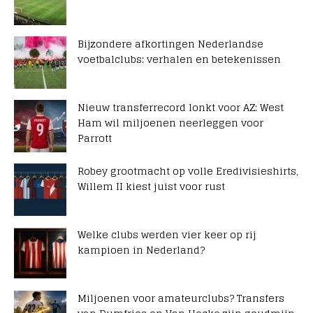
Bijzondere afkortingen Nederlandse
voetbalclubs: verhalen en betekenissen
Nieuw transferrecord lonkt voor AZ: West
Ham wil miljoenen neerleggen voor
Parrott
Robey grootmacht op volle Eredivisieshirts,
Willem II kiest juist voor rust
Welke clubs werden vier keer op rij
kampioen in Nederland?
Miljoenen voor amateurclubs? Transfers