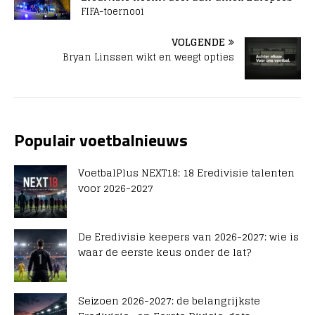
FIFA-toernooi
VOLGENDE
Bryan Linssen wikt en weegt opties
Populair voetbalnieuws
VoetbalPlus NEXT18: 18 Eredivisie talenten
voor 2026-2027
De Eredivisie keepers van 2026-2027: wie is
waar de eerste keus onder de lat?
Seizoen 2026-2027: de belangrijkste