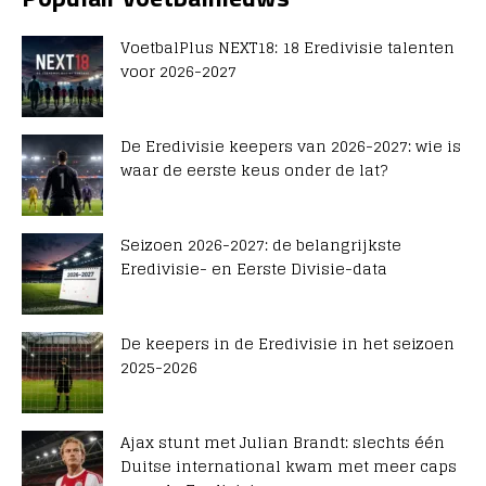
VoetbalPlus NEXT18: 18 Eredivisie talenten
voor 2026-2027
De Eredivisie keepers van 2026-2027: wie is
waar de eerste keus onder de lat?
Seizoen 2026-2027: de belangrijkste
Eredivisie- en Eerste Divisie-data
De keepers in de Eredivisie in het seizoen
2025-2026
Ajax stunt met Julian Brandt: slechts één
Duitse international kwam met meer caps