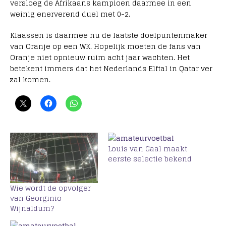
versloeg de Afrikaans kampioen daarmee in een
weinig enerverend duel met 0-2.
Klaassen is daarmee nu de laatste doelpuntenmaker
van Oranje op een WK. Hopelijk moeten de fans van
Oranje niet opnieuw ruim acht jaar wachten. Het
betekent immers dat het Nederlands Elftal in Qatar ver
zal komen.
Louis van Gaal maakt
eerste selectie bekend
Wie wordt de opvolger
van Georginio
Wijnaldum?