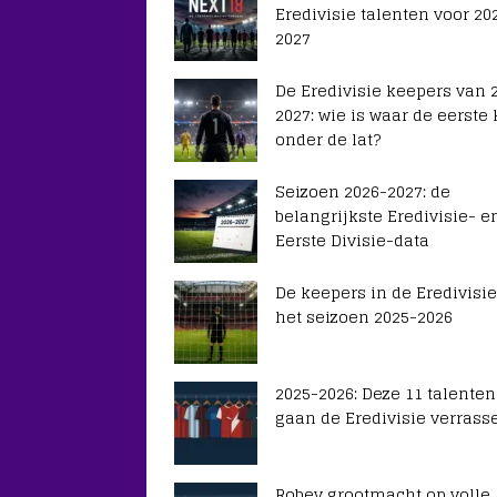
Eredivisie talenten voor 20
2027
De Eredivisie keepers van 
2027: wie is waar de eerste
onder de lat?
Seizoen 2026-2027: de
belangrijkste Eredivisie- e
Eerste Divisie-data
De keepers in de Eredivisie
het seizoen 2025-2026
2025-2026: Deze 11 talenten
gaan de Eredivisie verrass
Robey grootmacht op volle