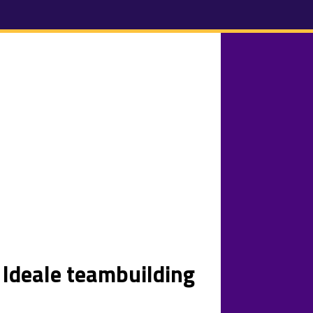
 Ideale teambuilding