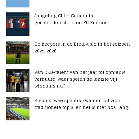
Jongeling Chiel Sunder in
geschiedenisboeken FC Emmen
De keepers in de Eredivisie in het seizoen
2025-2026
Van KKD-talent van het jaar tot opnieuw
verhuurd: waar spelen de laatste vijf
winnaars nu?
Slechts twee spelers kwamen uit voor
traditionele top 3 (en het is niet Noa Lang)