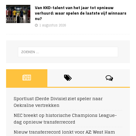
Van KKD-talent van het jaar tot opnieuw
verhuurd: waar spelen de laatste vijf winnaars
nu?
1 augustus 2026
Sportlust (Derde Divisie) ziet speler naar
Oekraïne vertrekken
NEC breekt op historische Champions League-
dag opnieuw transferrecord
Nieuw transferrecord lonkt voor AZ: West Ham