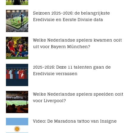
Seizoen 2025-2026: de belangrijkste
Eredivisie en Eerste Divisie data
Welke Nederlandse spelers kwamen ooit
uit voor Bayern München?
2025-2026: Deze 11 talenten gaan de
Eredivisie verrassen
Welke Nederlandse spelers speelden ooit
voor Liverpool?
Video: De Maradona tattoo van Insigne