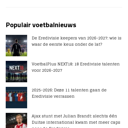
Populair voetbalnieuws
De Eredivisie keepers van 2026-2027: wie is
waar de eerste keus onder de lat?
VoetbalPlus NEXT18: 18 Eredivisie talenten
voor 2026-2027
2025-2026: Deze 11 talenten gaan de
Eredivisie verrassen
Ajax stunt met Julian Brandt: slechts één
Duitse international kwam met meer caps