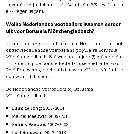
november zijn debuut in de Aziatische WK-kwalificatie
(0-4 tegen Japan).
Welke Nederlandse voetballers kwamen eerder
uit voor Borussia Mönchengladbach?
Kevin Diks is zeker niet de eerste Nederlander bij het
onder Nederlandse voetbalfans populaire Borussia
Mönchengladbach. Wel was het 11 jaar (!) geleden dat
Luuk de Jong de laatste Nederlandse voetballer was.
Roel Brouwers groeide juist tussen 2007 en 2016 uit tot
een waar clubicoon.
De Nederlandse voetballers bij Borussia
Mönchengladbach:
Luuk de Jong
: 2012-2014
Marcel Meeuwis
: 2009-2011
Patrick Paauwe
: 2007-2009
Roel Brouwers
: 2007-2016