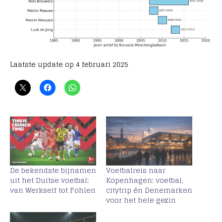
Laatste update op 4 februari 2025
De bekendste bijnamen
Voetbalreis naar
uit het Duitse voetbal:
Kopenhagen: voetbal,
van Werkself tot Fohlen
citytrip én Denemarken
voor het hele gezin