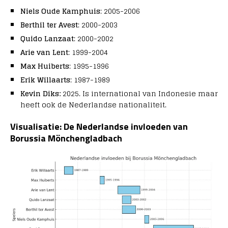
Niels Oude Kamphuis
: 2005-2006
Berthil ter Avest
: 2000-2003
Quido Lanzaat
: 2000-2002
Arie van Lent
: 1999-2004
Max Huiberts
: 1995-1996
Erik Willaarts
: 1987-1989
Kevin Diks:
2025. Is international van Indonesie maar
heeft ook de Nederlandse nationaliteit.
Visualisatie: De Nederlandse invloeden van
Borussia Mönchengladbach