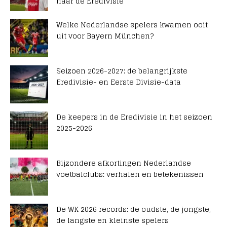
naar de Eredivisie
Welke Nederlandse spelers kwamen ooit
uit voor Bayern München?
Seizoen 2026-2027: de belangrijkste
Eredivisie- en Eerste Divisie-data
De keepers in de Eredivisie in het seizoen
2025-2026
Bijzondere afkortingen Nederlandse
voetbalclubs: verhalen en betekenissen
De WK 2026 records: de oudste, de jongste,
de langste en kleinste spelers