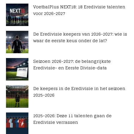
VoetbalPlus NEXT18: 18 Eredivisie talenten
voor 2026-2027
De Eredivisie keepers van 2026-2027: wie is
waar de eerste keus onder de lat?
Seizoen 2026-2027: de belangrijkste
Eredivisie- en Eerste Divisie-data
De keepers in de Eredivisie in het seizoen
2025-2026
2025-2026: Deze 11 talenten gaan de
Eredivisie verrassen