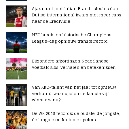
Ajax stunt met Julian Brandt: slechts één
Duitse international kwam met meer caps
naar de Eredivisie
NEC breekt op historische Champions
League-dag opnieuw transferrecord
Bijzondere afkortingen Nederlandse
voetbalclubs: verhalen en betekenissen
Van KKD-talent van het jaar tot opnieuw
verhuurd: waar spelen de laatste vijf
winnaars nu?
De WK 2026 records: de oudste, de jongste,
de langste en kleinste spelers