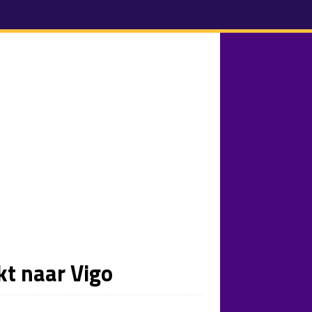
kt naar Vigo