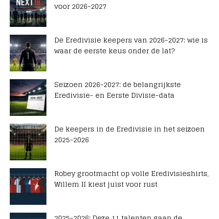
voor 2026-2027
De Eredivisie keepers van 2026-2027: wie is
waar de eerste keus onder de lat?
Seizoen 2026-2027: de belangrijkste
Eredivisie- en Eerste Divisie-data
De keepers in de Eredivisie in het seizoen
2025-2026
Robey grootmacht op volle Eredivisieshirts,
Willem II kiest juist voor rust
2025-2026: Deze 11 talenten gaan de