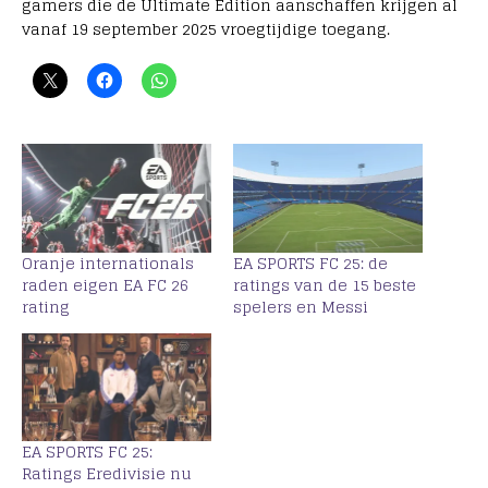
gamers die de Ultimate Edition aanschaffen krijgen al
vanaf 19 september 2025 vroegtijdige toegang.
Oranje internationals
EA SPORTS FC 25: de
raden eigen EA FC 26
ratings van de 15 beste
rating
spelers en Messi
EA SPORTS FC 25:
Ratings Eredivisie nu