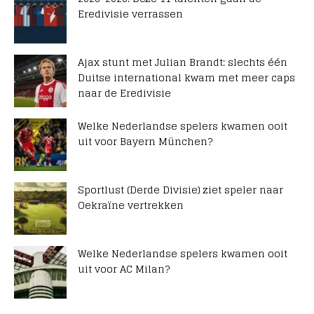
Eredivisie verrassen
Ajax stunt met Julian Brandt: slechts één
Duitse international kwam met meer caps
naar de Eredivisie
Welke Nederlandse spelers kwamen ooit
uit voor Bayern München?
Sportlust (Derde Divisie) ziet speler naar
Oekraïne vertrekken
Welke Nederlandse spelers kwamen ooit
uit voor AC Milan?