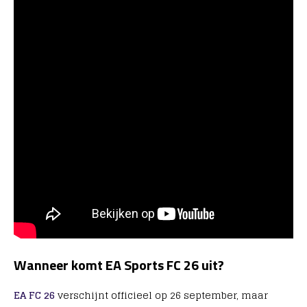
Wanneer komt EA Sports FC 26 uit?
EA FC 26
verschijnt officieel op 26 september, maar