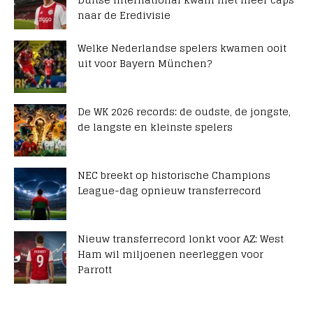
naar de Eredivisie
Welke Nederlandse spelers kwamen ooit
uit voor Bayern München?
De WK 2026 records: de oudste, de jongste,
de langste en kleinste spelers
NEC breekt op historische Champions
League-dag opnieuw transferrecord
Nieuw transferrecord lonkt voor AZ: West
Ham wil miljoenen neerleggen voor
Parrott