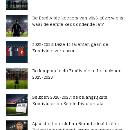
De Eredivisie keepers van 2026-2027: wie is
waar de eerste keus onder de lat?
2025-2026: Deze 11 talenten gaan de
Eredivisie verrassen
De keepers in de Eredivisie in het seizoen
2025-2026
Seizoen 2026-2027: de belangrijkste
Eredivisie- en Eerste Divisie-data
Ajax stunt met Julian Brandt: slechts één
Duitse international kwam met meer caps