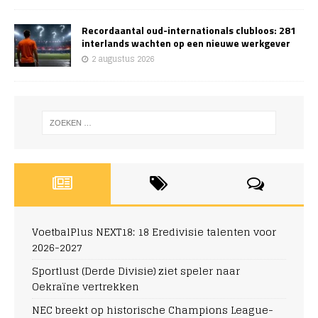
Recordaantal oud-internationals clubloos: 281
interlands wachten op een nieuwe werkgever
2 augustus 2026
VoetbalPlus NEXT18: 18 Eredivisie talenten voor
2026-2027
Sportlust (Derde Divisie) ziet speler naar
Oekraïne vertrekken
NEC breekt op historische Champions League-