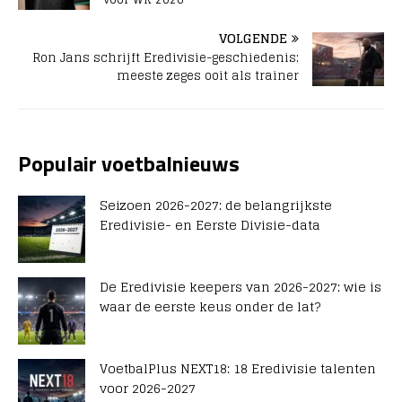
VOLGENDE
Ron Jans schrijft Eredivisie-geschiedenis:
meeste zeges ooit als trainer
Populair voetbalnieuws
Seizoen 2026-2027: de belangrijkste
Eredivisie- en Eerste Divisie-data
De Eredivisie keepers van 2026-2027: wie is
waar de eerste keus onder de lat?
VoetbalPlus NEXT18: 18 Eredivisie talenten
voor 2026-2027