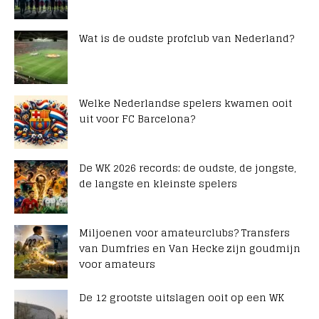
Wat is de oudste profclub van Nederland?
Welke Nederlandse spelers kwamen ooit
uit voor FC Barcelona?
De WK 2026 records: de oudste, de jongste,
de langste en kleinste spelers
Miljoenen voor amateurclubs? Transfers
van Dumfries en Van Hecke zijn goudmijn
voor amateurs
De 12 grootste uitslagen ooit op een WK