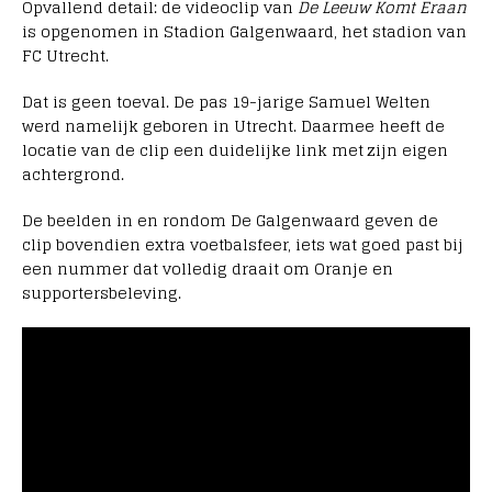
Opvallend detail: de videoclip van
De Leeuw Komt Eraan
is opgenomen in Stadion Galgenwaard, het stadion van
FC Utrecht.
Dat is geen toeval. De pas 19-jarige Samuel Welten
werd namelijk geboren in Utrecht. Daarmee heeft de
locatie van de clip een duidelijke link met zijn eigen
achtergrond.
De beelden in en rondom De Galgenwaard geven de
clip bovendien extra voetbalsfeer, iets wat goed past bij
een nummer dat volledig draait om Oranje en
supportersbeleving.