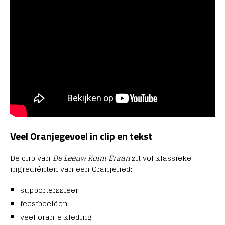
Veel Oranjegevoel in clip en tekst
De clip van
De Leeuw Komt Eraan
zit vol klassieke
ingrediënten van een Oranjelied:
supporterssfeer
feestbeelden
veel oranje kleding