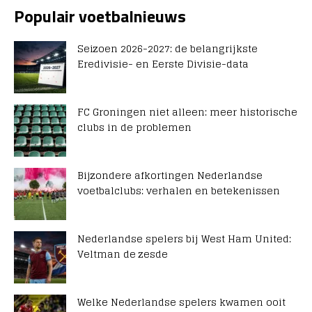
Populair voetbalnieuws
Seizoen 2026-2027: de belangrijkste
Eredivisie- en Eerste Divisie-data
FC Groningen niet alleen: meer historische
clubs in de problemen
Bijzondere afkortingen Nederlandse
voetbalclubs: verhalen en betekenissen
Nederlandse spelers bij West Ham United:
Veltman de zesde
Welke Nederlandse spelers kwamen ooit