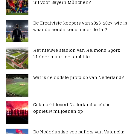
uit voor Bayern München?
De Eredivisie keepers van 2026-2027: wie is
waar de eerste keus onder de lat?
Het nieuwe stadion van Helmond Sport:
kleiner maar met ambitie
Wat is de oudste profclub van Nederland?
Gokmarkt levert Nederlandse clubs
opnieuw miljoenen op
De Nederlandse voetballers van Valencia: