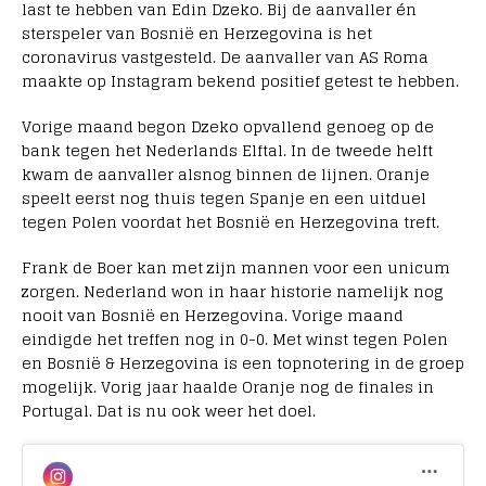
last te hebben van Edin Dzeko. Bij de aanvaller én
sterspeler van Bosnië en Herzegovina is het
coronavirus vastgesteld. De aanvaller van AS Roma
maakte op Instagram bekend positief getest te hebben.
Vorige maand begon Dzeko opvallend genoeg op de
bank tegen het Nederlands Elftal. In de tweede helft
kwam de aanvaller alsnog binnen de lijnen. Oranje
speelt eerst nog thuis tegen Spanje en een uitduel
tegen Polen voordat het Bosnië en Herzegovina treft.
Frank de Boer kan met zijn mannen voor een unicum
zorgen. Nederland won in haar historie namelijk nog
nooit van Bosnië en Herzegovina. Vorige maand
eindigde het treffen nog in 0-0. Met winst tegen Polen
en Bosnië & Herzegovina is een topnotering in de groep
mogelijk. Vorig jaar haalde Oranje nog de finales in
Portugal. Dat is nu ook weer het doel.