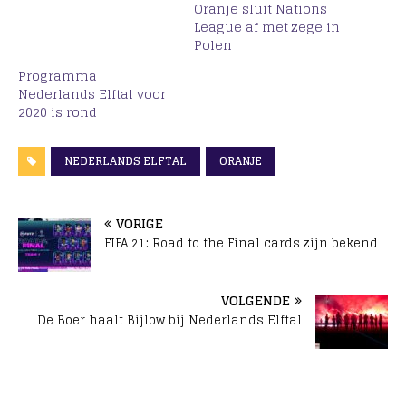
Oranje sluit Nations
League af met zege in
Polen
Programma
Nederlands Elftal voor
2020 is rond
NEDERLANDS ELFTAL
ORANJE
VORIGE
FIFA 21: Road to the Final cards zijn bekend
VOLGENDE
De Boer haalt Bijlow bij Nederlands Elftal