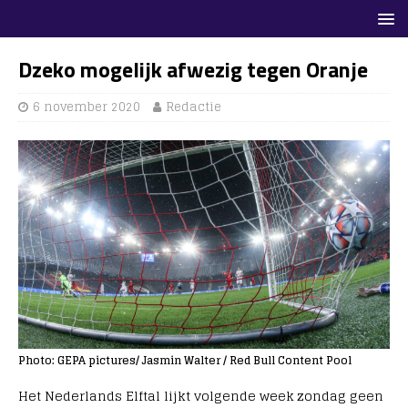
Dzeko mogelijk afwezig tegen Oranje
6 november 2020
Redactie
Photo: GEPA pictures/ Jasmin Walter / Red Bull Content Pool
Het Nederlands Elftal lijkt volgende week zondag geen