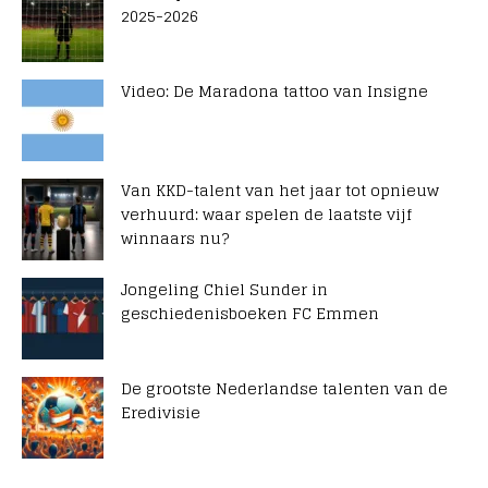
2025-2026
Video: De Maradona tattoo van Insigne
Van KKD-talent van het jaar tot opnieuw
verhuurd: waar spelen de laatste vijf
winnaars nu?
Jongeling Chiel Sunder in
geschiedenisboeken FC Emmen
De grootste Nederlandse talenten van de
Eredivisie