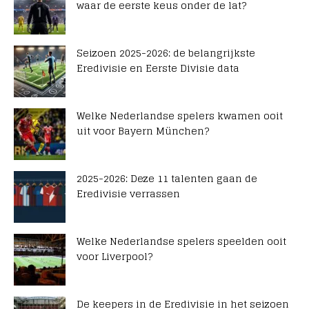
waar de eerste keus onder de lat?
Seizoen 2025-2026: de belangrijkste
Eredivisie en Eerste Divisie data
Welke Nederlandse spelers kwamen ooit
uit voor Bayern München?
2025-2026: Deze 11 talenten gaan de
Eredivisie verrassen
Welke Nederlandse spelers speelden ooit
voor Liverpool?
De keepers in de Eredivisie in het seizoen