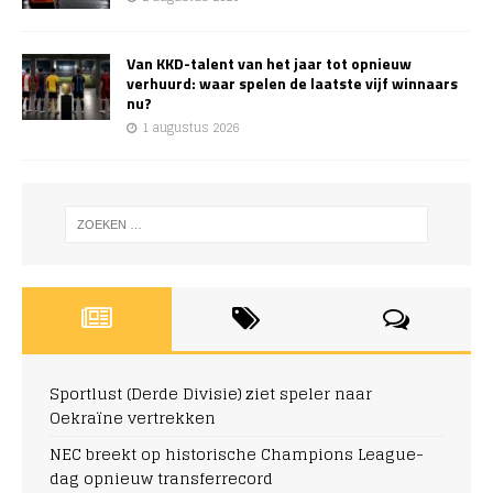
Van KKD-talent van het jaar tot opnieuw
verhuurd: waar spelen de laatste vijf winnaars
nu?
1 augustus 2026
Sportlust (Derde Divisie) ziet speler naar
Oekraïne vertrekken
NEC breekt op historische Champions League-
dag opnieuw transferrecord