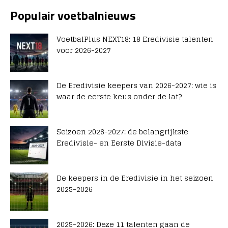
Populair voetbalnieuws
VoetbalPlus NEXT18: 18 Eredivisie talenten
voor 2026-2027
De Eredivisie keepers van 2026-2027: wie is
waar de eerste keus onder de lat?
Seizoen 2026-2027: de belangrijkste
Eredivisie- en Eerste Divisie-data
De keepers in de Eredivisie in het seizoen
2025-2026
2025-2026: Deze 11 talenten gaan de