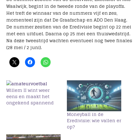
Waalwijk, begint in de tweede ronde van de playoffs.
Het treft de winnaar van de nummers vijf en zes,
momenteel zijn dat De Graafschap en ADO Den Haag.
De nummer zestien van de Eredivisie begint op 22 mei
met een uitduel. Daarna op 25 mei een thuiswedstrijd.
Na deze tweestrijd wachten eventueel nog twee finales
(28 mei / 2 juni).
Willem II wint weer
eens en maakt het
ongekend spannend
Moneyball in de
Eredivisie: wie vallen er
op?