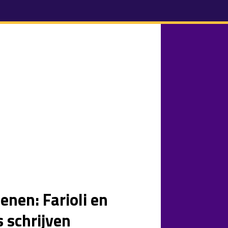
enen: Farioli en
 schrijven