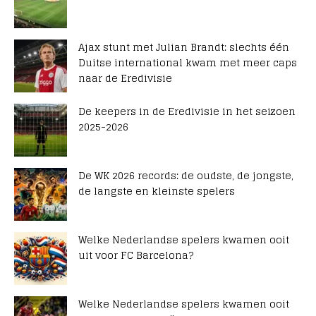
Ajax stunt met Julian Brandt: slechts één
Duitse international kwam met meer caps
naar de Eredivisie
De keepers in de Eredivisie in het seizoen
2025-2026
De WK 2026 records: de oudste, de jongste,
de langste en kleinste spelers
Welke Nederlandse spelers kwamen ooit
uit voor FC Barcelona?
Welke Nederlandse spelers kwamen ooit