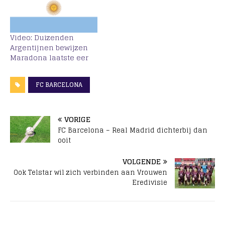
Video: Duizenden
Argentijnen bewijzen
Maradona laatste eer
FC BARCELONA
VORIGE
FC Barcelona – Real Madrid dichterbij dan
ooit
VOLGENDE
Ook Telstar wil zich verbinden aan Vrouwen
Eredivisie