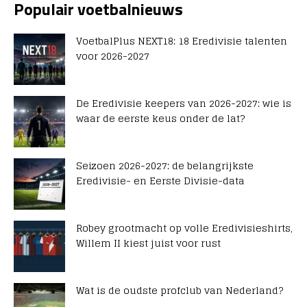
Populair voetbalnieuws
VoetbalPlus NEXT18: 18 Eredivisie talenten
voor 2026-2027
De Eredivisie keepers van 2026-2027: wie is
waar de eerste keus onder de lat?
Seizoen 2026-2027: de belangrijkste
Eredivisie- en Eerste Divisie-data
Robey grootmacht op volle Eredivisieshirts,
Willem II kiest juist voor rust
Wat is de oudste profclub van Nederland?