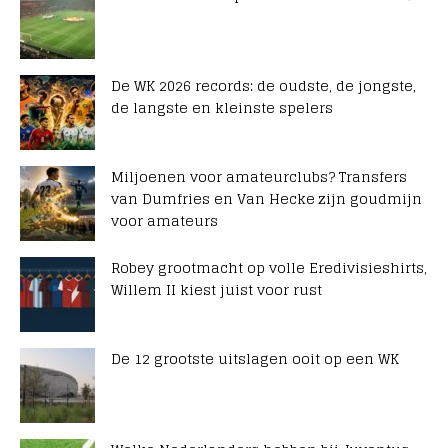
De WK 2026 records: de oudste, de jongste,
de langste en kleinste spelers
Miljoenen voor amateurclubs? Transfers
van Dumfries en Van Hecke zijn goudmijn
voor amateurs
Robey grootmacht op volle Eredivisieshirts,
Willem II kiest juist voor rust
De 12 grootste uitslagen ooit op een WK