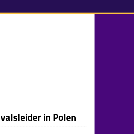
alsleider in Polen