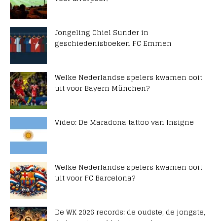
Jongeling Chiel Sunder in
geschiedenisboeken FC Emmen
Welke Nederlandse spelers kwamen ooit
uit voor Bayern München?
Video: De Maradona tattoo van Insigne
Welke Nederlandse spelers kwamen ooit
uit voor FC Barcelona?
De WK 2026 records: de oudste, de jongste,