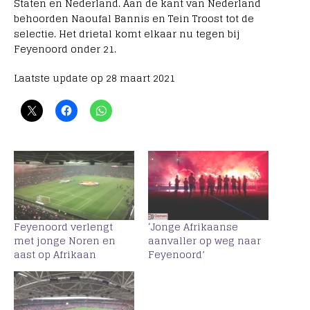
Staten en Nederland. Aan de kant van Nederland
behoorden Naoufal Bannis en Tein Troost tot de
selectie. Het drietal komt elkaar nu tegen bij
Feyenoord onder 21.
Laatste update op 28 maart 2021
Feyenoord verlengt
‘Jonge Afrikaanse
met jonge Noren en
aanvaller op weg naar
aast op Afrikaan
Feyenoord’