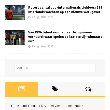
Recordaantal oud-internationals clubloos: 281
interlands wachten op een nieuwe werkgever
2 augustus 2026
Van KKD-talent van het jaar tot opnieuw
verhuurd: waar spelen de laatste vijf winnaars
nu?
1 augustus 2026
Sportlust (Derde Divisie) ziet speler naar