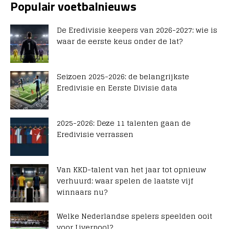
Populair voetbalnieuws
De Eredivisie keepers van 2026-2027: wie is
waar de eerste keus onder de lat?
Seizoen 2025-2026: de belangrijkste
Eredivisie en Eerste Divisie data
2025-2026: Deze 11 talenten gaan de
Eredivisie verrassen
Van KKD-talent van het jaar tot opnieuw
verhuurd: waar spelen de laatste vijf
winnaars nu?
Welke Nederlandse spelers speelden ooit
voor Liverpool?