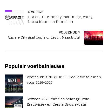
VORIGE
FIFA 21: FUT Birthday met Thiago, Vardy,
Lucas Moura en Huntelaar
VOLGENDE
Almere City gaat kopje onder in Maastricht
Populair voetbalnieuws
VoetbalPlus NEXT18: 18 Eredivisie talenten
voor 2026-2027
Seizoen 2026-2027: de belangrijkste
Eredivisie- en Eerste Divisie-data