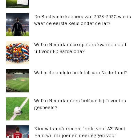
De Eredivisie keepers van 2026-2027: wie is
waar de eerste keus onder de lat?
Welke Nederlandse spelers kwamen ooit
uit voor FC Barcelona?
Wat is de oudste profclub van Nederland?
Welke Nederlanders hebben bij Juventus
gespeeld?
Nieuw transferrecord lonkt voor AZ: West
Ham wil miljoenen neerleggen voor