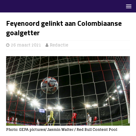
Feyenoord gelinkt aan Colombiaanse
goalgetter
26 maart 2021
Redactie
Photo: GEPA pictures/ Jasmin Walter / Red Bull Content Pool