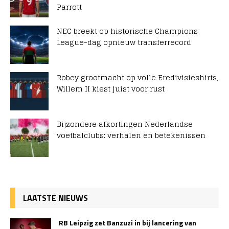
Parrott
NEC breekt op historische Champions
League-dag opnieuw transferrecord
Robey grootmacht op volle Eredivisieshirts,
Willem II kiest juist voor rust
Bijzondere afkortingen Nederlandse
voetbalclubs: verhalen en betekenissen
LAATSTE NIEUWS
RB Leipzig zet Banzuzi in bij lancering van