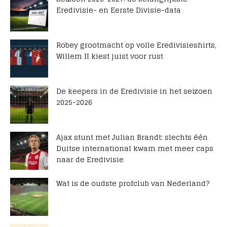
Eredivisie- en Eerste Divisie-data
Robey grootmacht op volle Eredivisieshirts,
Willem II kiest juist voor rust
De keepers in de Eredivisie in het seizoen
2025-2026
Ajax stunt met Julian Brandt: slechts één
Duitse international kwam met meer caps
naar de Eredivisie
Wat is de oudste profclub van Nederland?