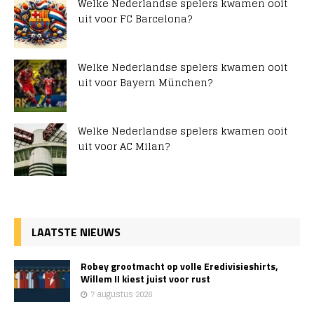
Welke Nederlandse spelers kwamen ooit
uit voor FC Barcelona?
Welke Nederlandse spelers kwamen ooit
uit voor Bayern München?
Welke Nederlandse spelers kwamen ooit
uit voor AC Milan?
LAATSTE NIEUWS
Robey grootmacht op volle Eredivisieshirts,
Willem II kiest juist voor rust
7 augustus 2026