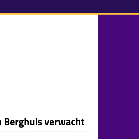
n Berghuis verwacht