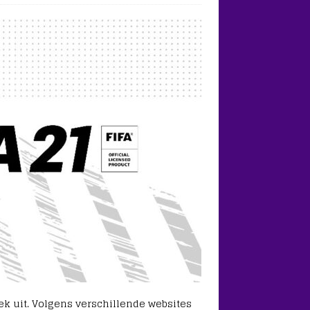
k uit. Volgens verschillende websites