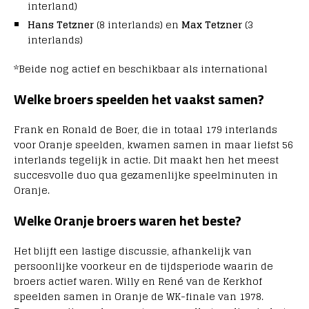
interland)
Hans Tetzner
(8 interlands) en
Max Tetzner
(3
interlands)
*Beide nog actief en beschikbaar als international
Welke broers speelden het vaakst samen?
Frank en Ronald de Boer, die in totaal 179 interlands
voor Oranje speelden, kwamen samen in maar liefst 56
interlands tegelijk in actie. Dit maakt hen het meest
succesvolle duo qua gezamenlijke speelminuten in
Oranje.
Welke Oranje broers waren het beste?
Het blijft een lastige discussie, afhankelijk van
persoonlijke voorkeur en de tijdsperiode waarin de
broers actief waren. Willy en René van de Kerkhof
speelden samen in Oranje de WK-finale van 1978.