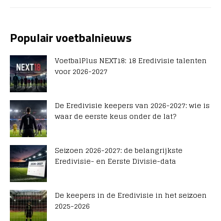
Populair voetbalnieuws
VoetbalPlus NEXT18: 18 Eredivisie talenten
voor 2026-2027
De Eredivisie keepers van 2026-2027: wie is
waar de eerste keus onder de lat?
Seizoen 2026-2027: de belangrijkste
Eredivisie- en Eerste Divisie-data
De keepers in de Eredivisie in het seizoen
2025-2026