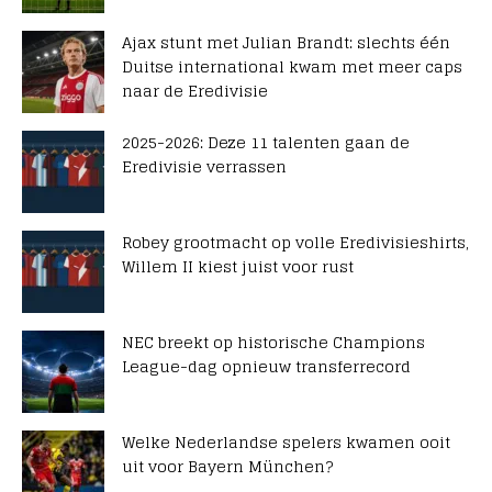
Ajax stunt met Julian Brandt: slechts één
Duitse international kwam met meer caps
naar de Eredivisie
2025-2026: Deze 11 talenten gaan de
Eredivisie verrassen
Robey grootmacht op volle Eredivisieshirts,
Willem II kiest juist voor rust
NEC breekt op historische Champions
League-dag opnieuw transferrecord
Welke Nederlandse spelers kwamen ooit
uit voor Bayern München?