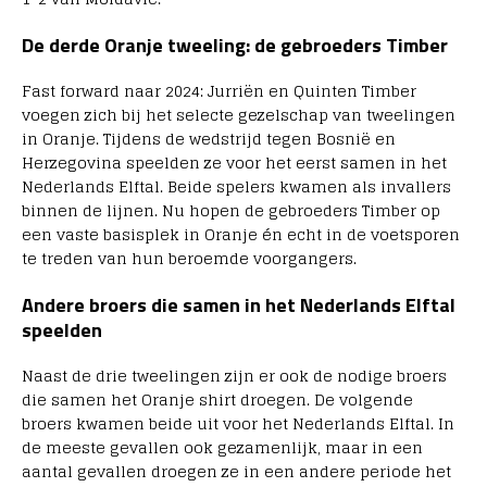
De derde Oranje tweeling: de gebroeders Timber
Fast forward naar 2024: Jurriën en Quinten Timber
voegen zich bij het selecte gezelschap van tweelingen
in Oranje. Tijdens de wedstrijd tegen Bosnië en
Herzegovina speelden ze voor het eerst samen in het
Nederlands Elftal. Beide spelers kwamen als invallers
binnen de lijnen. Nu hopen de gebroeders Timber op
een vaste basisplek in Oranje én echt in de voetsporen
te treden van hun beroemde voorgangers.
Andere broers die samen in het Nederlands Elftal
speelden
Naast de drie tweelingen zijn er ook de nodige broers
die samen het Oranje shirt droegen. De volgende
broers kwamen beide uit voor het Nederlands Elftal. In
de meeste gevallen ook gezamenlijk, maar in een
aantal gevallen droegen ze in een andere periode het