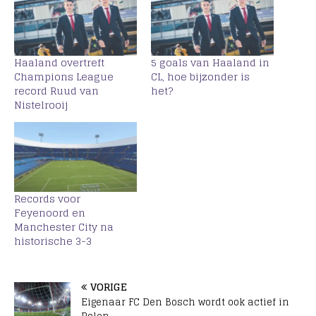
Haaland overtreft
5 goals van Haaland in
Champions League
CL, hoe bijzonder is
record Ruud van
het?
Nistelrooij
Records voor
Feyenoord en
Manchester City na
historische 3-3
VORIGE
Eigenaar FC Den Bosch wordt ook actief in