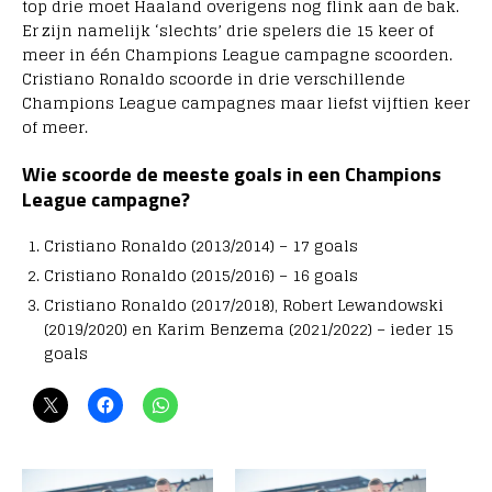
top drie moet Haaland overigens nog flink aan de bak.
Er zijn namelijk ‘slechts’ drie spelers die 15 keer of
meer in één Champions League campagne scoorden.
Cristiano Ronaldo scoorde in drie verschillende
Champions League campagnes maar liefst vijftien keer
of meer.
Wie scoorde de meeste goals in een Champions
League campagne?
Cristiano Ronaldo (2013/2014) – 17 goals
Cristiano Ronaldo (2015/2016) – 16 goals
Cristiano Ronaldo (2017/2018), Robert Lewandowski
(2019/2020) en Karim Benzema (2021/2022) – ieder 15
goals