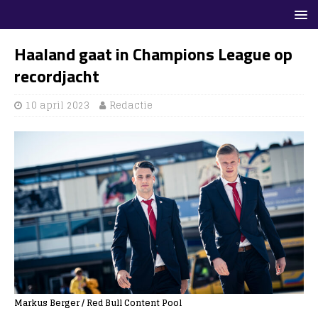
Haaland gaat in Champions League op
recordjacht
10 april 2023
Redactie
Markus Berger / Red Bull Content Pool