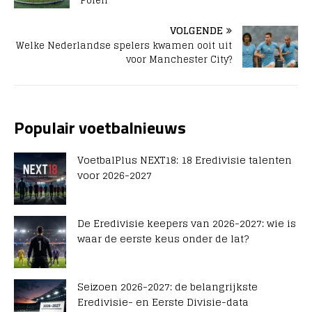
Polen
VOLGENDE
Welke Nederlandse spelers kwamen ooit uit
voor Manchester City?
Populair voetbalnieuws
VoetbalPlus NEXT18: 18 Eredivisie talenten
voor 2026-2027
De Eredivisie keepers van 2026-2027: wie is
waar de eerste keus onder de lat?
Seizoen 2026-2027: de belangrijkste
Eredivisie- en Eerste Divisie-data