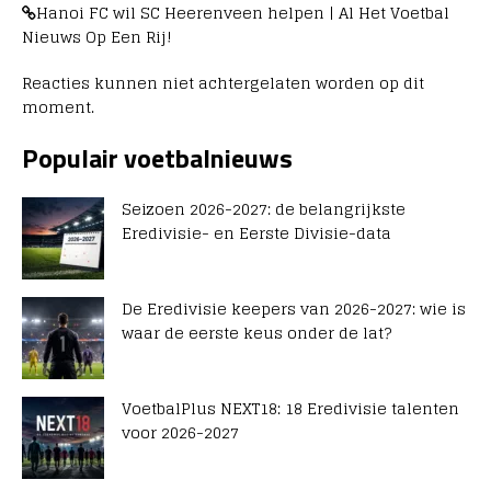
Hanoi FC wil SC Heerenveen helpen | Al Het Voetbal
Nieuws Op Een Rij!
Reacties kunnen niet achtergelaten worden op dit
moment.
Populair voetbalnieuws
Seizoen 2026-2027: de belangrijkste
Eredivisie- en Eerste Divisie-data
De Eredivisie keepers van 2026-2027: wie is
waar de eerste keus onder de lat?
VoetbalPlus NEXT18: 18 Eredivisie talenten
voor 2026-2027