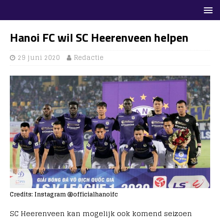
Hanoi FC wil SC Heerenveen helpen
29 juni 2020
Redactie
Credits: Instagram @officialhanoifc
SC Heerenveen kan mogelijk ook komend seizoen