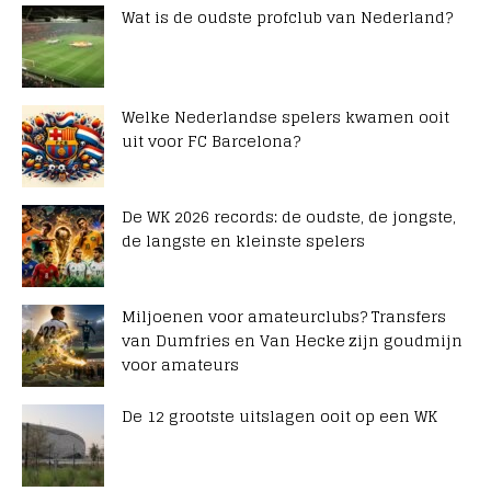
Wat is de oudste profclub van Nederland?
Welke Nederlandse spelers kwamen ooit
uit voor FC Barcelona?
De WK 2026 records: de oudste, de jongste,
de langste en kleinste spelers
Miljoenen voor amateurclubs? Transfers
van Dumfries en Van Hecke zijn goudmijn
voor amateurs
De 12 grootste uitslagen ooit op een WK