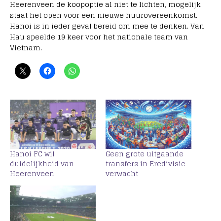
Heerenveen de koopoptie al niet te lichten, mogelijk
staat het open voor een nieuwe huurovereenkomst.
Hanoi is in ieder geval bereid om mee te denken. Van
Hau speelde 19 keer voor het nationale team van
Vietnam.
Hanoi FC wil
Geen grote uitgaande
duidelijkheid van
transfers in Eredivisie
Heerenveen
verwacht