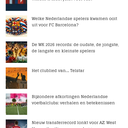
Welke Nederlandse spelers kwamen ooit
uit voor FC Barcelona?
De WK 2026 records: de oudste, de jongste,
de langste en kleinste spelers
Het clublied van…. Telstar
Bijzondere afkortingen Nederlandse
voetbalclubs: verhalen en betekenissen
Nieuw transferrecord lonkt voor AZ: West