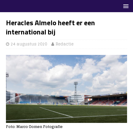
Heracles Almelo heeft er een
international bij
24 augustus 2020
Redactie
Foto: Marco Oomen Fotografie