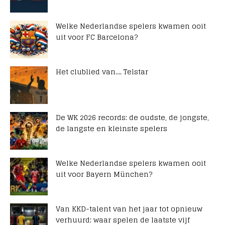
Welke Nederlandse spelers kwamen ooit
uit voor FC Barcelona?
Het clublied van…. Telstar
De WK 2026 records: de oudste, de jongste,
de langste en kleinste spelers
Welke Nederlandse spelers kwamen ooit
uit voor Bayern München?
Van KKD-talent van het jaar tot opnieuw
verhuurd: waar spelen de laatste vijf