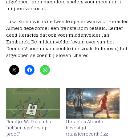
afgelopen jaren meerdere spelers voor meer dan 1
miljoen verkocht.
Luka Kulenovic is de tweede speler waarvoor Heracles
Almelo deze zomer een transfersom betaald. Eerder
deed Heracles dat ook voor middenvelder Jan
Zamburek. De middenvelder kwam over van het
Deense Viborg maar speelde (net zoals Kulenovic) het
afgelopen seizoen bij Slovan Liberec.
Rondje: Welke clubs
Heracles Almelo
hebben spelers op
bevestigt
proef?
transferrecord: Jizz