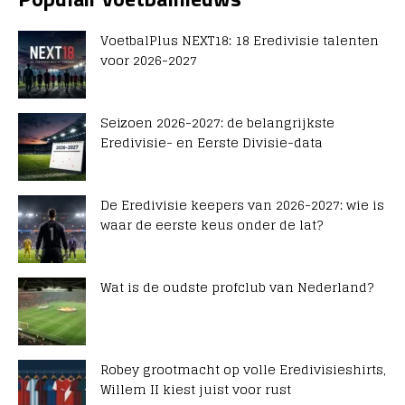
VoetbalPlus NEXT18: 18 Eredivisie talenten
voor 2026-2027
Seizoen 2026-2027: de belangrijkste
Eredivisie- en Eerste Divisie-data
De Eredivisie keepers van 2026-2027: wie is
waar de eerste keus onder de lat?
Wat is de oudste profclub van Nederland?
Robey grootmacht op volle Eredivisieshirts,
Willem II kiest juist voor rust