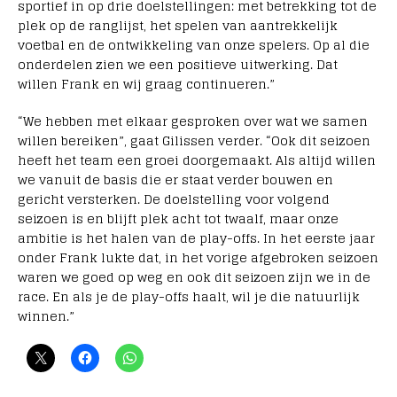
sportief in op drie doelstellingen: met betrekking tot de
plek op de ranglijst, het spelen van aantrekkelijk
voetbal en de ontwikkeling van onze spelers. Op al die
onderdelen zien we een positieve uitwerking. Dat
willen Frank en wij graag continueren.”
“We hebben met elkaar gesproken over wat we samen
willen bereiken”, gaat Gilissen verder. “Ook dit seizoen
heeft het team een groei doorgemaakt. Als altijd willen
we vanuit de basis die er staat verder bouwen en
gericht versterken. De doelstelling voor volgend
seizoen is en blijft plek acht tot twaalf, maar onze
ambitie is het halen van de play-offs. In het eerste jaar
onder Frank lukte dat, in het vorige afgebroken seizoen
waren we goed op weg en ook dit seizoen zijn we in de
race. En als je de play-offs haalt, wil je die natuurlijk
winnen.”