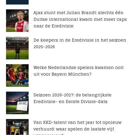
Ajax stunt met Julian Brandt: slechts één
Duitse international kwam met meer caps
naar de Eredivisie
De keepers in de Eredivisie in het seizoen
2025-2026
Welke Nederlandse spelers kwamen ooit
uit voor Bayern München?
Seizoen 2026-2027: de belangrijkste
Eredivisie- en Eerste Divisie-data
Van KKD-talent van het jaar tot opnieuw
verhuurd: waar spelen de laatste vijf