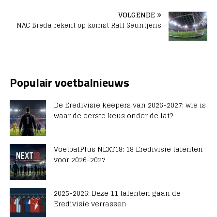
VOLGENDE
NAC Breda rekent op komst Ralf Seuntjens
Populair voetbalnieuws
De Eredivisie keepers van 2026-2027: wie is
waar de eerste keus onder de lat?
VoetbalPlus NEXT18: 18 Eredivisie talenten
voor 2026-2027
2025-2026: Deze 11 talenten gaan de
Eredivisie verrassen