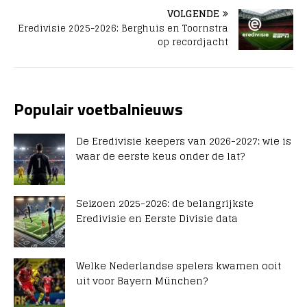
VOLGENDE
Eredivisie 2025-2026: Berghuis en Toornstra
op recordjacht
Populair voetbalnieuws
De Eredivisie keepers van 2026-2027: wie is
waar de eerste keus onder de lat?
Seizoen 2025-2026: de belangrijkste
Eredivisie en Eerste Divisie data
Welke Nederlandse spelers kwamen ooit
uit voor Bayern München?