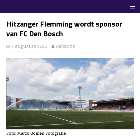
Hitzanger Flemming wordt sponsor
van FC Den Bosch
7 augustus 2025
Redactie
Foto: Marco Oomen Fotografie