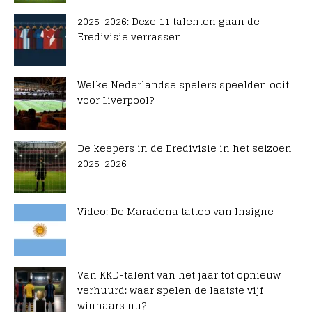
2025-2026: Deze 11 talenten gaan de
Eredivisie verrassen
Welke Nederlandse spelers speelden ooit
voor Liverpool?
De keepers in de Eredivisie in het seizoen
2025-2026
Video: De Maradona tattoo van Insigne
Van KKD-talent van het jaar tot opnieuw
verhuurd: waar spelen de laatste vijf
winnaars nu?