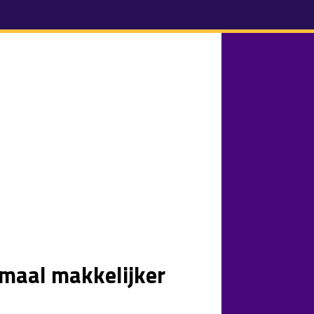
nmaal makkelijker