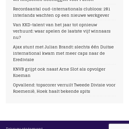
Recordaantal oud-internationals clubloos: 281
interlands wachten op een nieuwe werkgever
Van KKD-talent van het jaar tot opnieuw
verhuurd: waar spelen de laatste vijf winnaars
nu?
Ajax stunt met Julian Brandt: slechts één Duitse
international kwam met meer caps naar de
Eredivisie
KNVB grijpt ook naast Arne Slot als opvolger
Koeman
Opvallend: topscorer verruilt Tweede Divisie voor
Roemenië, Hoek haalt bekende spits