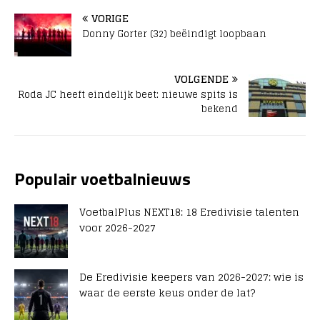
VORIGE
Donny Gorter (32) beëindigt loopbaan
VOLGENDE
Roda JC heeft eindelijk beet: nieuwe spits is
bekend
Populair voetbalnieuws
VoetbalPlus NEXT18: 18 Eredivisie talenten
voor 2026-2027
De Eredivisie keepers van 2026-2027: wie is
waar de eerste keus onder de lat?