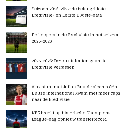
Seizoen 2026-2027: de belangrijkste
Eredivisie- en Eerste Divisie-data
De keepers in de Eredivisie in het seizoen
2025-2026
2025-2026: Deze 11 talenten gaan de
Eredivisie verrassen
Ajax stunt met Julian Brandt: slechts één
Duitse international kwam met meer caps
naar de Eredivisie
NEC breekt op historische Champions
League-dag opnieuw transferrecord