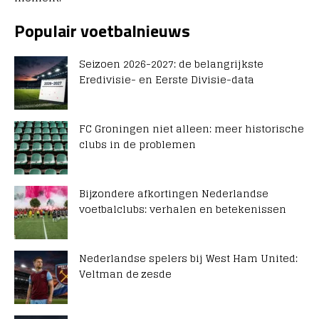
Populair voetbalnieuws
Seizoen 2026-2027: de belangrijkste
Eredivisie- en Eerste Divisie-data
FC Groningen niet alleen: meer historische
clubs in de problemen
Bijzondere afkortingen Nederlandse
voetbalclubs: verhalen en betekenissen
Nederlandse spelers bij West Ham United:
Veltman de zesde