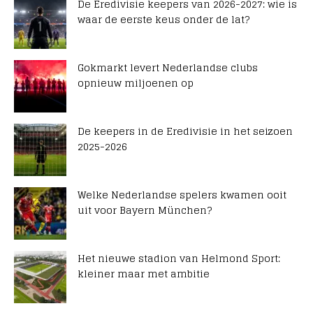
De Eredivisie keepers van 2026-2027: wie is
waar de eerste keus onder de lat?
Gokmarkt levert Nederlandse clubs
opnieuw miljoenen op
De keepers in de Eredivisie in het seizoen
2025-2026
Welke Nederlandse spelers kwamen ooit
uit voor Bayern München?
Het nieuwe stadion van Helmond Sport:
kleiner maar met ambitie