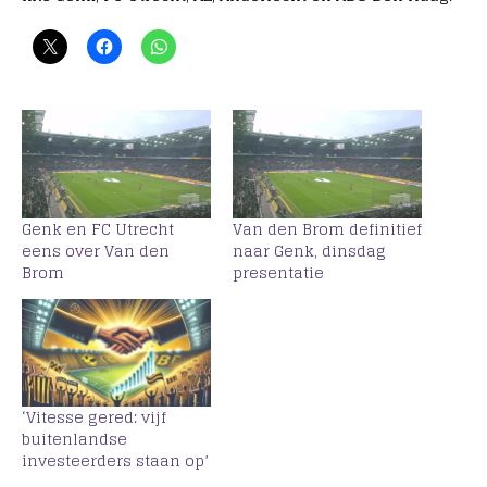
Genk en FC Utrecht
Van den Brom definitief
eens over Van den
naar Genk, dinsdag
Brom
presentatie
‘Vitesse gered: vijf
buitenlandse
investeerders staan op’