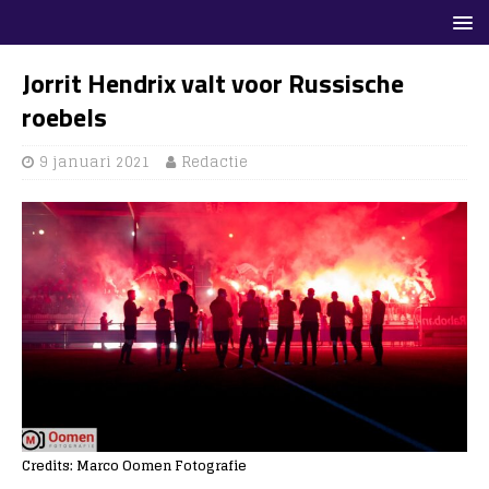
Jorrit Hendrix valt voor Russische
roebels
9 januari 2021
Redactie
Credits: Marco Oomen Fotografie