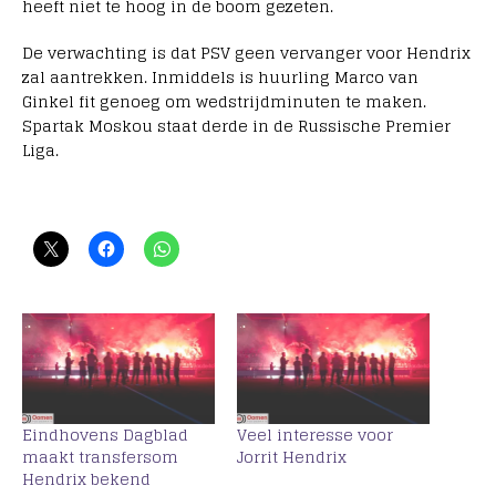
heeft niet te hoog in de boom gezeten.
De verwachting is dat PSV geen vervanger voor Hendrix
zal aantrekken. Inmiddels is huurling Marco van
Ginkel fit genoeg om wedstrijdminuten te maken.
Spartak Moskou staat derde in de Russische Premier
Liga.
Eindhovens Dagblad
Veel interesse voor
maakt transfersom
Jorrit Hendrix
Hendrix bekend