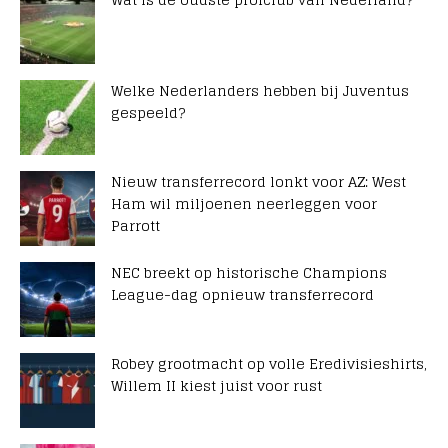
Welke Nederlanders hebben bij Juventus
gespeeld?
Nieuw transferrecord lonkt voor AZ: West
Ham wil miljoenen neerleggen voor
Parrott
NEC breekt op historische Champions
League-dag opnieuw transferrecord
Robey grootmacht op volle Eredivisieshirts,
Willem II kiest juist voor rust