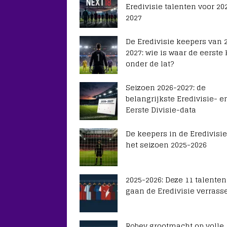
Eredivisie talenten voor 20
2027
De Eredivisie keepers van 
2027: wie is waar de eerste
onder de lat?
Seizoen 2026-2027: de
belangrijkste Eredivisie- e
Eerste Divisie-data
De keepers in de Eredivisie
het seizoen 2025-2026
2025-2026: Deze 11 talenten
gaan de Eredivisie verrass
Robey grootmacht op volle