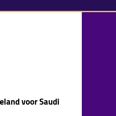
eland voor Saudi