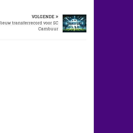
VOLGENDE
ieuw transferrecord voor SC
Cambuur