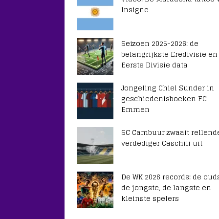
Insigne
Seizoen 2025-2026: de
belangrijkste Eredivisie en
Eerste Divisie data
Jongeling Chiel Sunder in
geschiedenisboeken FC
Emmen
SC Cambuur zwaait rellend
verdediger Caschili uit
De WK 2026 records: de ouds
de jongste, de langste en
kleinste spelers