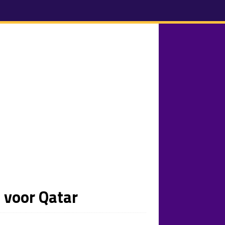
l voor Qatar