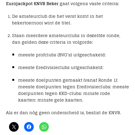
Eurojackpot KNVB Beker
gaat volgens vaste criteria:
De amateurclub die het verst komt in het
bekertoernooi wint de titel.
Staan meerdere amateurclubs in dezelfde ronde,
dan gelden deze criteria in volgorde:
meeste profclubs (BVO’s) uitgeschakeld;
meeste Eredivisieclubs uitgeschakeld;
meeste doelpunten gemaakt (vanaf Ronde 1);
meeste doelpunten tegen Eredivisieclubs; meeste
doelpunten tegen KKD-clubs; minste rode
kaarten; minste gele kaarten.
Als er dan nóg geen onderscheid is, beslist de KNVB.