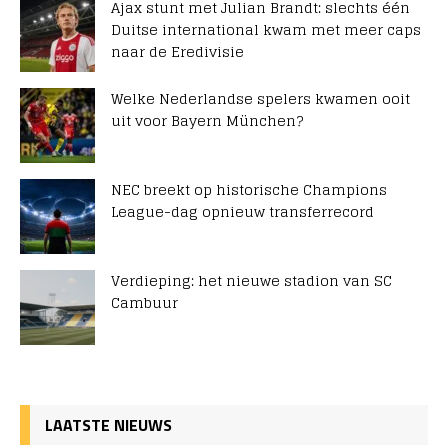
Ajax stunt met Julian Brandt: slechts één
Duitse international kwam met meer caps
naar de Eredivisie
Welke Nederlandse spelers kwamen ooit
uit voor Bayern München?
NEC breekt op historische Champions
League-dag opnieuw transferrecord
Verdieping: het nieuwe stadion van SC
Cambuur
LAATSTE NIEUWS